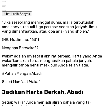
Lihat Lebih Banyak
"
Jika seseorang meninggal dunia, maka terputuslah
amalannya kecuali tiga perkara: sedekah jariyah, ilmu
yang dimanfaatkan, atau doa anak yang sholeh.
"
(HR. Muslim no. 1631)
Mengapa Berwakaf?
Wakaf adalah investasi akhirat terbaik. Harta yang Anda
wakafkan akan terus menghasilkan pahala jariyah,
mengalir tanpa henti meskipun Anda telah tiada.
#PahalaMengalirAbadi
Galeri Manfaat Wakaf
Jadikan Harta Berkah, Abadi
Setiap wakaf Anda menjadi aliran pahala yang tak