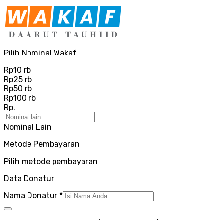
Pilih Nominal Wakaf
Rp10 rb
Rp25 rb
Rp50 rb
Rp100 rb
Rp.
Nominal Lain
Metode Pembayaran
Pilih metode pembayaran
Data Donatur
Nama Donatur
*