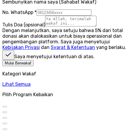
Sembunyikan nama saya (Sahabat Wakaf)
No. WhatsApp
*
Tulis Doa
(opsional)
Dengan melanjutkan, saya setuju bahwa 5% dari total
donasi akan dialokasikan untuk biaya operasional dan
pengembangan platform. Saya juga menyetujui
Kebijakan Privasi
dan
Syarat & Ketentuan
yang berlaku.
Saya menyetujui ketentuan di atas.
Mulai Berwakaf
Kategori Wakaf
Lihat Semua
Pilih Program Kebaikan